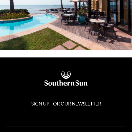
SIGN UP FOR OUR NEWSLETTER