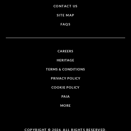
CONTACT US
SITE MAP
FAQS
CAREERS
HERITAGE
TERMS & CONDITIONS
PRIVACY POLICY
COOKIE POLICY
PAIA
MORE
COPYRIGHT © 2026. ALL RIGHTS RESERVED.