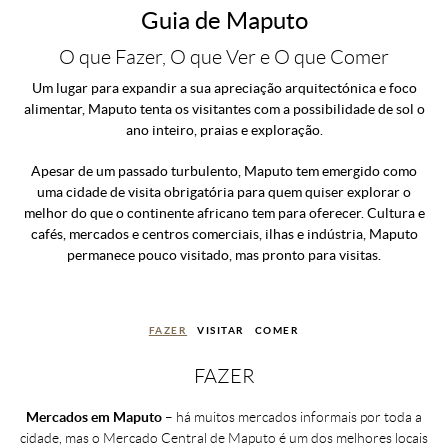
Guia de Maputo
O que Fazer, O que Ver e O que Comer
Um lugar para expandir a sua apreciação arquitectónica e foco
alimentar, Maputo tenta os visitantes com a possibilidade de sol o
ano inteiro, praias e exploração.
Apesar de um passado turbulento, Maputo tem emergido como
uma cidade de visita obrigatória para quem quiser explorar o
melhor do que o continente africano tem para oferecer. Cultura e
cafés, mercados e centros comerciais, ilhas e indústria, Maputo
permanece pouco visitado, mas pronto para visitas.
FAZER
VISITAR
COMER
FAZER
Mercados em Maputo
– há muitos mercados informais por toda a
cidade, mas o Mercado Central de Maputo é um dos melhores locais