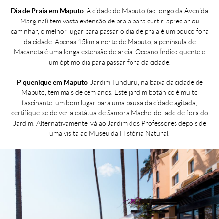
Dia de Praia em Maputo
. A cidade de Maputo (ao longo da Avenida
Marginal) tem vasta extensão de praia para curtir, apreciar ou
caminhar, o melhor lugar para passar o dia de praia é um pouco fora
da cidade. Apenas 15km a norte de Maputo, a península de
Macaneta é uma longa extensão de areia, Oceano Índico quente e
um óptimo dia para passar fora da cidade.
Piquenique em Maputo
. Jardim Tunduru, na baixa da cidade de
Maputo, tem mais de cem anos. Este jardim botânico é muito
fascinante, um bom lugar para uma pausa da cidade agitada,
certifique-se de ver a estátua de Samora Machel do lado de fora do
Jardim. Alternativamente, vá ao Jardim dos Professores depois de
uma visita ao Museu da História Natural.