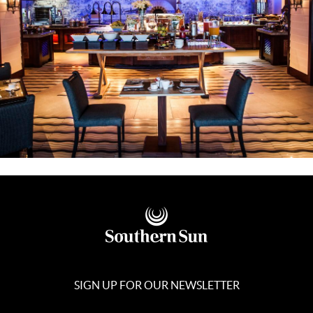
SIGN UP FOR OUR NEWSLETTER