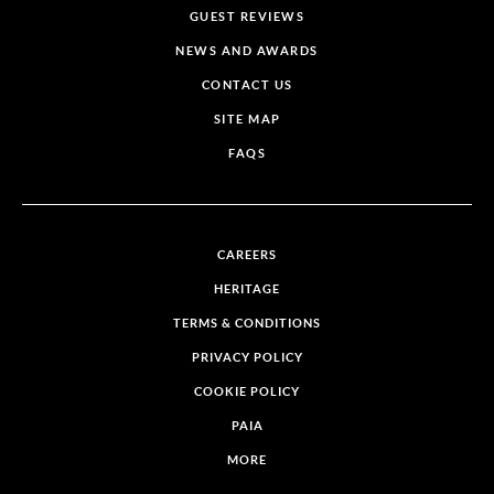
GUEST REVIEWS
NEWS AND AWARDS
CONTACT US
SITE MAP
FAQS
CAREERS
HERITAGE
TERMS & CONDITIONS
PRIVACY POLICY
COOKIE POLICY
PAIA
MORE