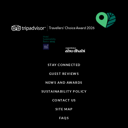
Travellers' Choice Award 2026
STAY CONNECTED
GUEST REVIEWS
NEWS AND AWARDS
SUSTAINABILITY POLICY
CONTACT US
SITE MAP
FAQS