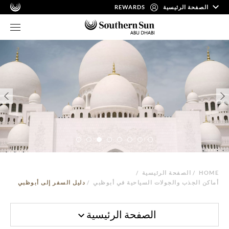
الصفحة الرئيسية
REWARDS
HOME
/
الصفحة الرئيسية
/
أماكن الجذب والجولات السياحية في أبوظبي
/
دليل السفر إلى أبوظبي
الصفحة الرئيسية