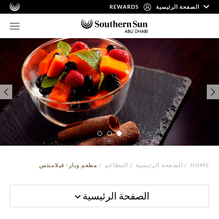
REWARDS
الصفحة الرئيسية
مطعم وبار- فيلامنتس
/
المطاعم
/
الصفحة الرئيسية
/
HOME
الصفحة الرئيسية