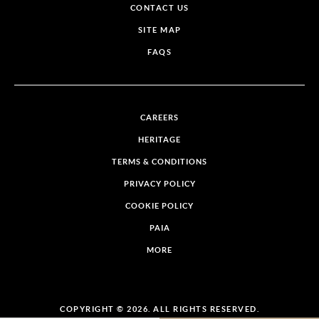
CONTACT US
SITE MAP
FAQS
CAREERS
HERITAGE
TERMS & CONDITIONS
PRIVACY POLICY
COOKIE POLICY
PAIA
MORE
COPYRIGHT © 2026. ALL RIGHTS RESERVED.