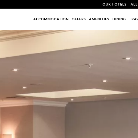
OUR HOTELS
ALL
ACCOMMODATION
OFFERS
AMENITIES
DINING
TRA