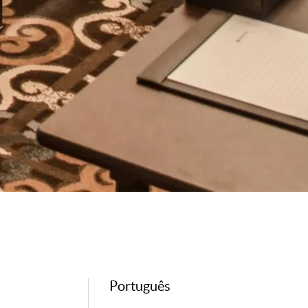
Português