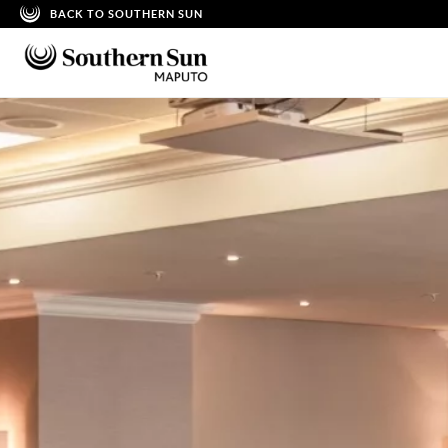
BACK TO SOUTHERN SUN