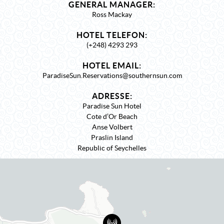
GENERAL MANAGER:
Ross Mackay
HOTEL TELEFON:
(+248) 4293 293
HOTEL EMAIL:
ParadiseSun.Reservations@southernsun.com
ADRESSE:
Paradise Sun Hotel
Cote d’Or Beach
Anse Volbert
Praslin Island
Republic of Seychelles