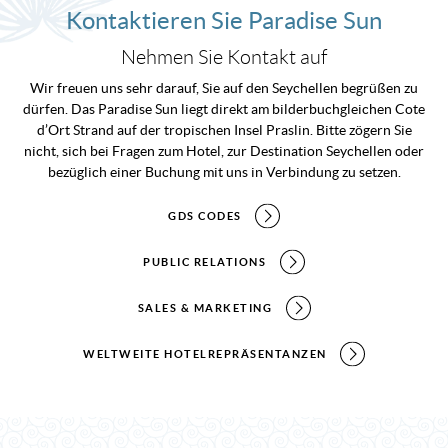
Kontaktieren Sie Paradise Sun
Nehmen Sie Kontakt auf
Wir freuen uns sehr darauf, Sie auf den Seychellen begrüßen zu
dürfen. Das Paradise Sun liegt direkt am bilderbuchgleichen Cote
d’Ort Strand auf der tropischen Insel Praslin. Bitte zögern Sie
nicht, sich bei Fragen zum Hotel, zur Destination Seychellen oder
bezüglich einer Buchung mit uns in Verbindung zu setzen.
GDS CODES
PUBLIC RELATIONS
SALES & MARKETING
WELTWEITE HOTELREPRÄSENTANZEN