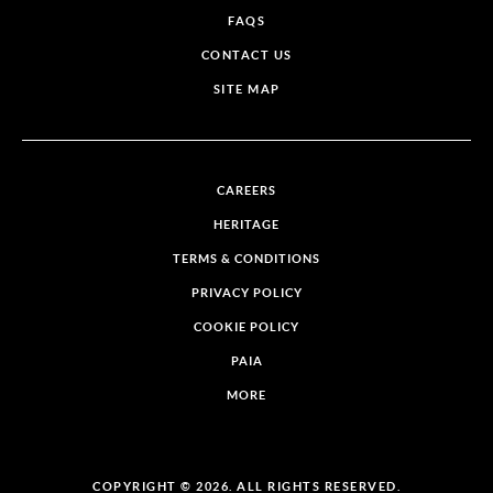
FAQS
CONTACT US
SITE MAP
CAREERS
HERITAGE
TERMS & CONDITIONS
PRIVACY POLICY
COOKIE POLICY
PAIA
MORE
COPYRIGHT © 2026. ALL RIGHTS RESERVED.