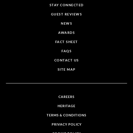
STAY CONNECTED
GUEST REVIEWS
NEWS
AWARDS
FACT SHEET
FAQS
CONTACT US
SITE MAP
CAREERS
HERITAGE
TERMS & CONDITIONS
PRIVACY POLICY