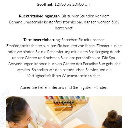
Geöffnet:
12h30 bis 20h00 Uhr
Rücktrittsbedingungen
: Bis zu vier Stunden vor dem
Behandlungstermin kostenfrei stornierbar, danach werden 50%
berechnet.
Terminvereinbarung
: Sprechen Sie mit unseren
Empfangsmitarbeitern, rufen Sie bequem von Ihrem Zimmer aus an
oder verbinden Sie die Reservierung mit einem Spaziergang durch
unsere Gärten und nehmen Sie diese persönlich vor. Die Spa-
Anwendungen können nur von Gästen des Paradise Sun gebucht
werden. So stellen wir den persönlichen Service und die
Verfügbarkeit Ihres Wunschtermins sicher.
Atmen Sie tief ein. Bei uns sind Sie in guten Händen.