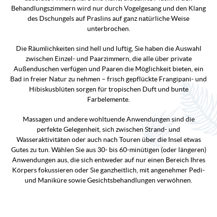
Behandlungszimmern wird nur durch Vogelgesang und den Klang
des Dschungels auf Praslins auf ganz natürliche Weise
unterbrochen.
Die Räumlichkeiten sind hell und luftig, Sie haben die Auswahl
zwischen Einzel- und Paarzimmern, die alle über private
Außenduschen verfügen und Paaren die Möglichkeit bieten, ein
Bad in freier Natur zu nehmen – frisch gepflückte Frangipani- und
Hibiskusblüten sorgen für tropischen Duft und bunte
Farbelemente.
Massagen und andere wohltuende Anwendungen sind die
perfekte Gelegenheit, sich zwischen Strand- und
Wasseraktivitäten oder auch nach Touren über die Insel etwas
Gutes zu tun. Wählen Sie aus 30- bis 60-minütigen (oder längeren)
Anwendungen aus, die sich entweder auf nur einen Bereich Ihres
Körpers fokussieren oder Sie ganzheitlich, mit angenehmer Pedi-
und Maniküre sowie Gesichtsbehandlungen verwöhnen.