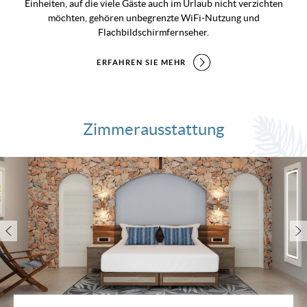
Einheiten, auf die viele Gäste auch im Urlaub nicht verzichten
möchten, gehören unbegrenzte WiFi-Nutzung und
Flachbildschirmfernseher.
ERFAHREN SIE MEHR
Zimmerausstattung