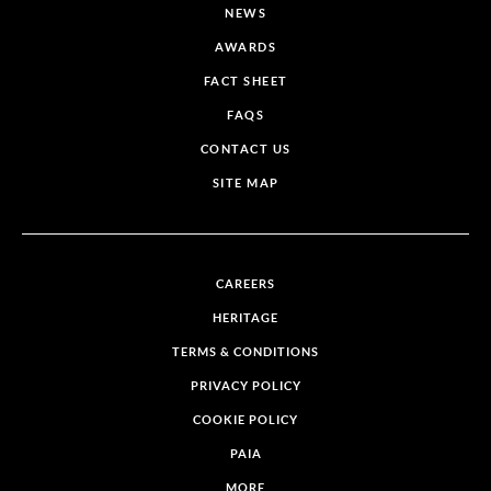
NEWS
AWARDS
FACT SHEET
FAQS
CONTACT US
SITE MAP
CAREERS
HERITAGE
TERMS & CONDITIONS
PRIVACY POLICY
COOKIE POLICY
PAIA
MORE